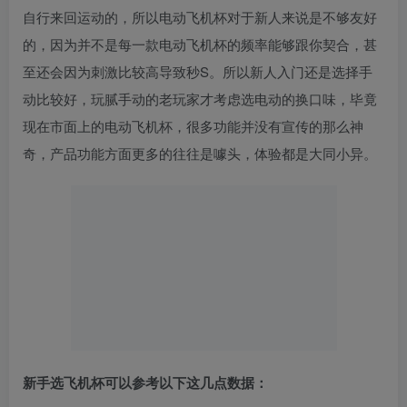
自行来回运动的，所以电动飞机杯对于新人来说是不够友好
的，因为并不是每一款电动飞机杯的频率能够跟你契合，甚
至还会因为刺激比较高导致秒S。所以新人入门还是选择手
动比较好，玩腻手动的老玩家才考虑选电动的换口味，毕竟
现在市面上的电动飞机杯，很多功能并没有宣传的那么神
奇，产品功能方面更多的往往是噱头，体验都是大同小异。
新手选飞机杯可以参考以下这几点数据：