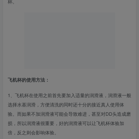
杯。
飞机杯的使用方法：
1、飞机杯在使用之前首先要加入适量的润滑液，润滑液一般
选择水基润滑，方便清洗的同时还十分的接近真人使用体
验。而如果不加润滑液可能会导致难进，甚至对DD头造成磨
损，所以润滑液很重要，好的润滑液可以让飞机杯体验加
倍，反之则会影响体验。