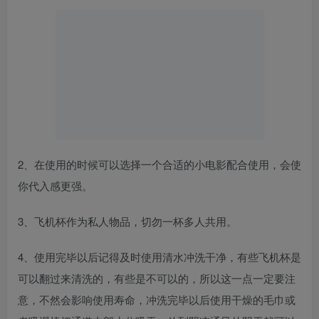
2、在使用的时候可以选择一个合适的小电影配合使用，会使
你代入感更强。
3、飞机杯作为私人物品，切勿一杯多人共用。
4、使用完毕以后记得及时使用清水冲洗干净，有些飞机杯是
可以翻过来清洗的，有些是不可以的，所以这一点一定要注
意，不然会影响使用寿命，冲洗完毕以后使用干燥的毛巾或