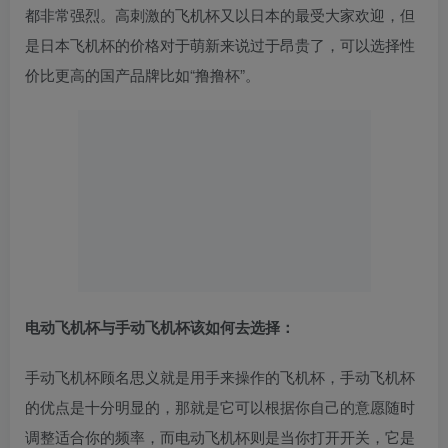
都非常强烈。高刺激的飞机杯又以日本的最受大家欢迎，但
是日本飞机杯的价格对于萌新来说过于昂贵了，可以选择性
价比更高的国产品牌比如“撸撸杯”。
电动飞机杯与手动飞机杯该如何去选择：
手动飞机杯顾名思义就是用手来操作的飞机杯，手动飞机杯
的优点是十分明显的，那就是它可以根据你自己的意愿随时
调整适合你的频率，而电动飞机杯则是当你打开开关，它是