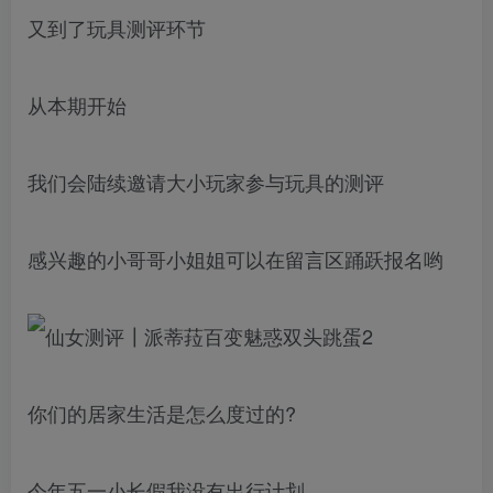
又到了玩具测评环节
从本期开始
我们会陆续邀请大小玩家参与玩具的测评
感兴趣的小哥哥小姐姐可以在留言区踊跃报名哟
你们的居家生活是怎么度过的?
今年五一小长假我没有出行计划，