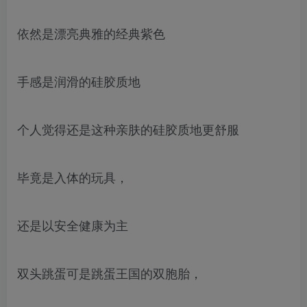
依然是漂亮典雅的经典紫色
手感是润滑的硅胶质地
个人觉得还是这种亲肤的硅胶质地更舒服
毕竟是入体的玩具，
还是以安全健康为主
双头跳蛋可是跳蛋王国的双胞胎，