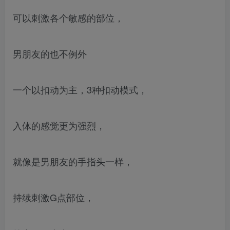
可以刺激各个敏感的部位，
男朋友的也不例外
一个以扣动为主，3种扣动模式，
入体的感觉更为强烈，
就像是男朋友的手指头一样，
持续刺激G点部位，