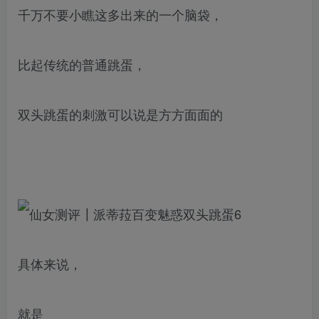
千万不要小瞧这多出来的一个脑袋，
比起传统的普通跳蛋，
双头跳蛋的刺激可以说是方方面面的
具体来说，
就是