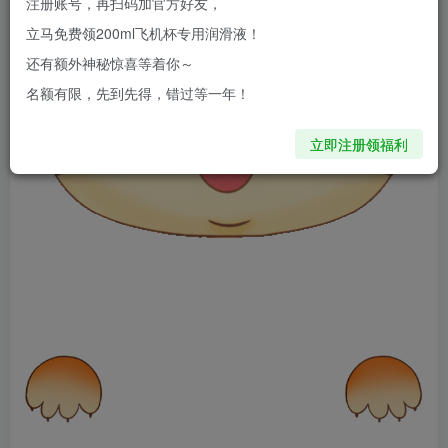
注册账号，再扫码加官方好友，
立马免费领200ml飞机杯专用润滑液！
还有额外神秘惊喜等着你～
名额有限，先到先得，错过等一年！
立即注册领福利