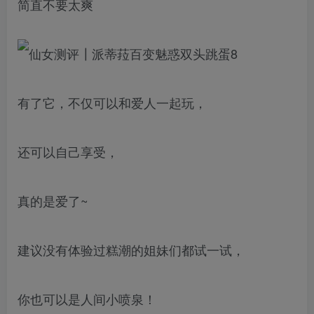
简直不要太爽
有了它，不仅可以和爱人一起玩，
还可以自己享受，
真的是爱了~
建议没有体验过糕潮的姐妹们都试一试，
你也可以是人间小喷泉！