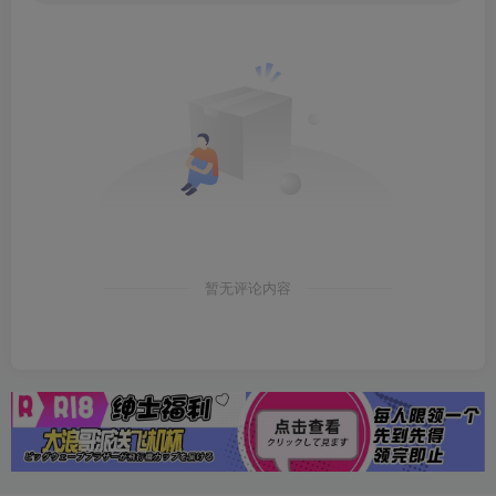
暂无评论内容