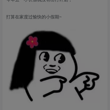
打算在家度过愉快的小假期~