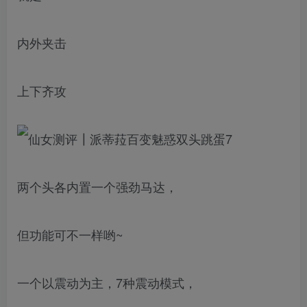
内外夹击
上下齐攻
两个头各内置一个强劲马达，
但功能可不一样哟~
一个以震动为主，7种震动模式，