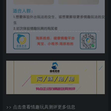
>> 点击查看情趣玩具测评更多信息