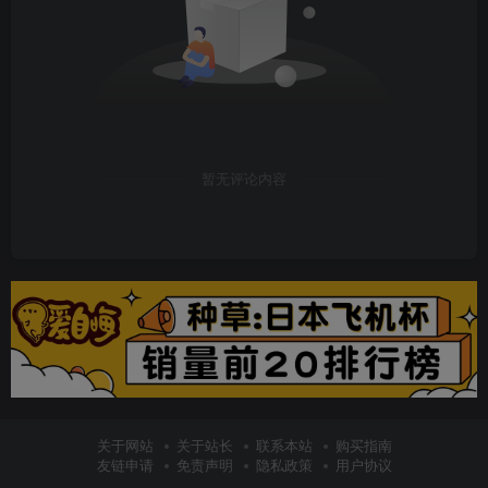
暂无评论内容
关于网站
关于站长
联系本站
购买指南
友链申请
免责声明
隐私政策
用户协议