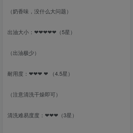
（奶香味，没什么大问题）
出油大小：❤❤❤❤❤（5星）
（出油极少）
耐用度：❤❤❤ ❤ （4.5星）
（注意清洗干燥即可）
清洗难易度度：❤❤❤（3星）