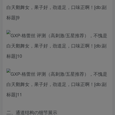
二、通道结构の细节展示