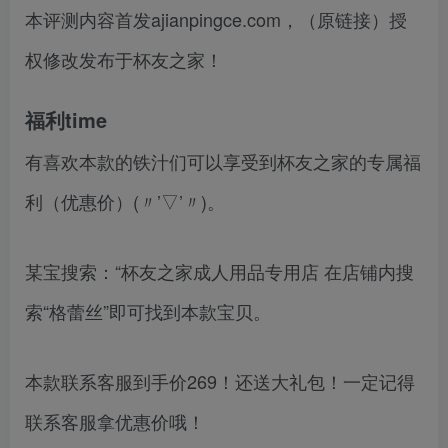
本评测内容首发ajianpingce.com，（原链接）授
权修改发布于杯友之家！
福利time
有喜欢本款的铁汁们可以享受到杯友之家的专属福
利（优惠价）(〃’▽’〃)。
某宝搜索：“杯友之家成人用品专用店 在店铺内搜
索“格蕾丝”即可找到本款宝贝。
本款联系客服到手价269！还送大礼包！一定记得
联系客服拿优惠价哦！