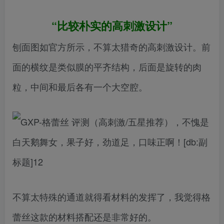
“比较朴实的高刺激设计”
刨面图如官方所示，不算太猎奇的高刺激设计。前
面的横纹是类似膜的平齐结构，后面是旋转的肉
粒，中间和最后各有一个大空腔。
不算太特殊的通道就得看材料的发挥了，我觉得格
蕾丝这款的材料搭配还是非常好的。