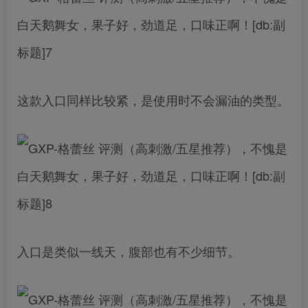
这款入口同样比较紧，是使用时不会漏油的类型。
入口是类似一线天，腹部也有不少细节。