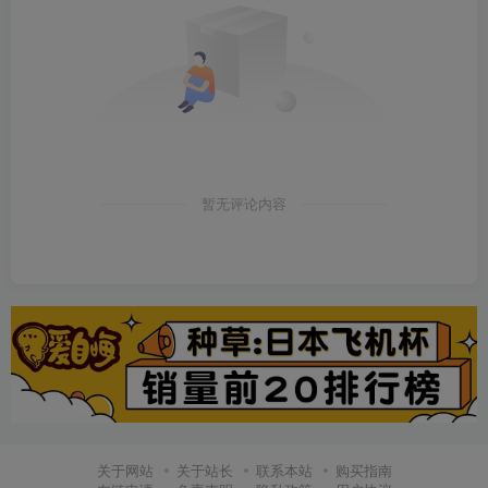
暂无评论内容
关于网站
关于站长
联系本站
购买指南