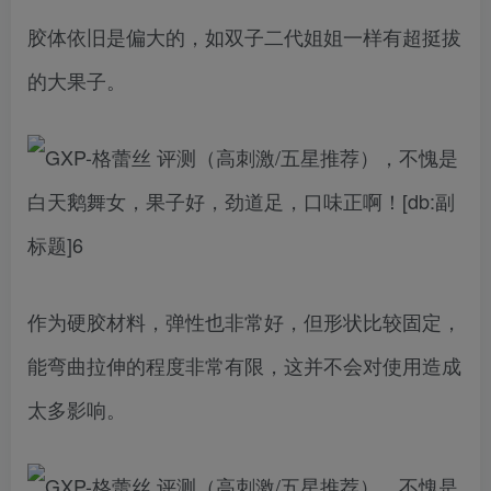
胶体依旧是偏大的，如双子二代姐姐一样有超挺拔
的大果子。
作为硬胶材料，弹性也非常好，但形状比较固定，
能弯曲拉伸的程度非常有限，这并不会对使用造成
太多影响。