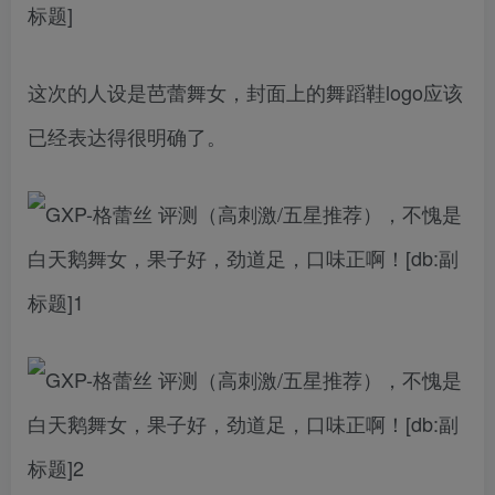
这次的人设是芭蕾舞女，封面上的舞蹈鞋logo应该
已经表达得很明确了。