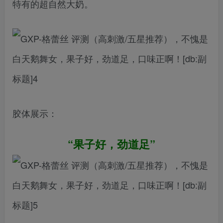
特有的超自然大奶。
胶体展示：
“果子好，劲道足”