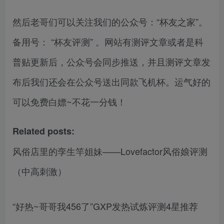
然后老哥们可以关注我们的公众号：“杯友之家”。
备用号： “杯友评测” 。网站有测评文章或者是科
普贴更新后，公众号会同步推送，并且测评文章发
布后我们还会在公众号送出同款飞机杯。运气好的
可以免费白嫖~不花一分钱！
Related posts:
风俗店里的孪生竿姐妹——Lovefactor风俗娘评测
（中高刺激）
“好热~哥哥我456了”GXP发热试炼评测4星推荐