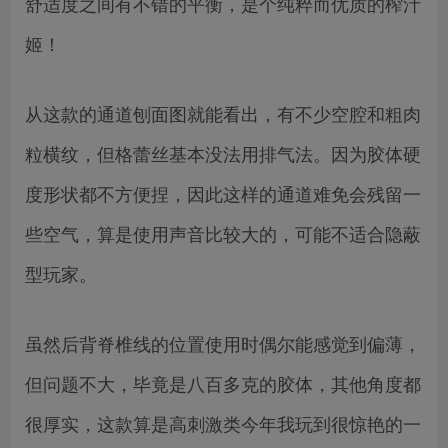
舒适度之间有不错的平衡，是个纯粹而优质的榨汁
姬！
从这款的通道刨面图就能看出，有不少空腔和粗肉
粒横纹，但格蕾丝基本没法用排气法。因为胶体硬
度形状都不方便捏，因此这样的通道难免会残留一
些空气，算是使用声音比较大的，可能不适合隐蔽
型玩家。
虽然后背脊椎线的位置使用时偶尔能感觉到偏薄，
但问题不大，毕竟是八百多克的胶体，其他角度都
很厚实，这款算是高刺激类今年我玩到很惊艳的一