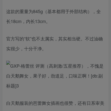
这款的重量为845g（基本都用于外部结构），全
长18cm，内长13cm。
官方写的“软”也不太属实，其实相当硬。不过油确
实很少，十分干净。
白天鹅服装的芭蕾舞女插画也很赞，还有日系审美