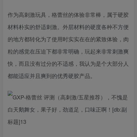
作为高刺激玩具，格蕾丝的体验非常棒，属于硬胶
材料朴实的舒适刺激。外层材料的硬度各种不方便
的地方都转化为了使用时实实在在的紧致体验，肉
粒的感觉在压迫下都非常明确，玩起来非常刺激爽
快，而且没有过分的不适感，我认为是个大部分人
都能适应并且爽到的优秀硬胶产品。