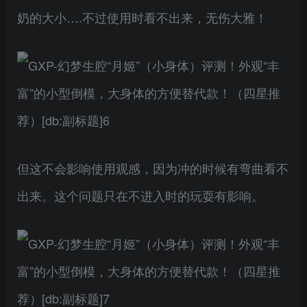
奶的大小….不过使用时看不出来，无伤大雅！
但这不会影响使用观感，因为冲的时候有弯曲看不
出来。这个问题只在不进入时的玩耍有影响。