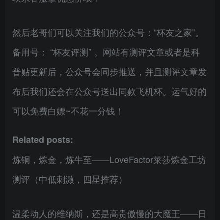
然后老哥们可以关注我们的公众号：“杯友之家”。
备用号： “杯友评测” 。网站有测评文章或者是科
普贴更新后，公众号会同步推送，并且测评文章发
布后我们还会在公众号送出同款飞机杯。运气好的
可以免费白嫖~不花一分钱！
Related posts:
炼铜，炼金，炼牛至——LoveFactor莱莎炼金工坊
测评（中低刺激，四星推荐）
温柔动人的维纳斯，还是高贵傲慢的大魔王——日