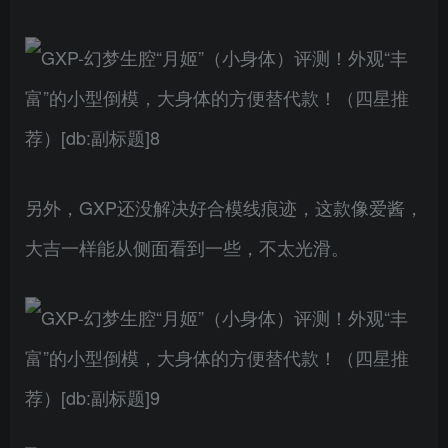
另外，GXP还没解决好合模线痕迹，这款像爱酱，
大吉一样能从侧面看到一些，不太光滑。