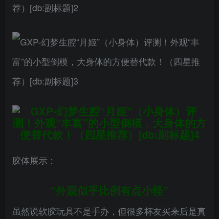
胶体展示：
“外观似乎比例有点小怪”
虽然说软胶玩具不是手办，但很多杯友买来后是真