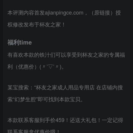
本评测内容首发ajianpingce.com，（原链接）授
权修改发布于杯友之家！
福利time
有喜欢本款的铁汁们可以享受到杯友之家的专属福
利（优惠价）(〃’▽’〃)。
某宝搜索：“杯友之家成人用品专用店 在店铺内搜
索“幻梦生腔”即可找到本款宝贝。
本款联系客服到手价459！还送大礼包！一定记得
联系客服拿优惠价哦！