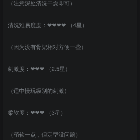
（注意深处清洗干燥即可）
清洗难易度度：❤❤❤❤ （4星）
（因为没有骨架相对方便一些）
刺激度：❤❤❤ （2.5星）
（适中慢玩级别的刺激）
柔软度：❤❤❤ （3星）
（稍软一点，但定型没问题）