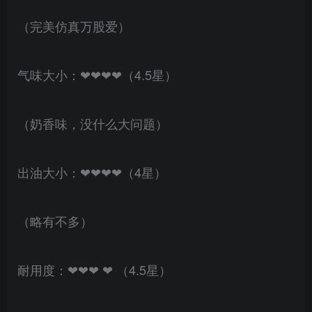
（完美仿真万股爱）
气味大小：❤❤❤❤（4.5星）
（奶香味，没什么大问题）
出油大小：❤❤❤❤（4星）
（略有不多）
耐用度：❤❤❤ ❤ （4.5星）