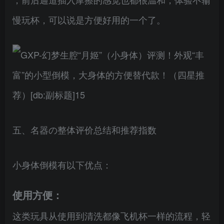
慢玩杯，可以说是方便好用的一个了。
五、名器の整体评价总结和推荐指数
小身体倒模有以下优点：
使用方便：
这类玩具从使用到清洗都像飞机杯一样的流程，轻