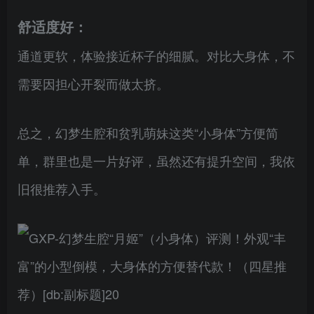
舒适度好：
通道更软，体验接近杯子的细腻。对比大身体，不
需要因担心开裂而做太挤。
总之，幻梦生腔和贫乳萌妹这类“小身体”方便简
单，群里也是一片好评，虽然还有提升空间，我依
旧很推荐入手。