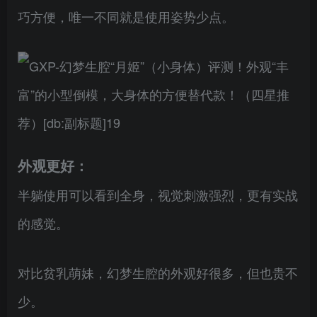
巧方便，唯一不同就是使用姿势少点。
外观更好：
半躺使用可以看到全身，视觉刺激强烈，更有实战
的感觉。
对比贫乳萌妹，幻梦生腔的外观好很多，但也贵不
少。