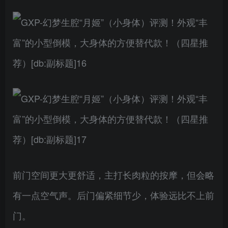
前门空间更大更舒适，主打长肉粒的按摩，但会略
有一点空气声。后门偏紧细节少，体验远比不上前
门。