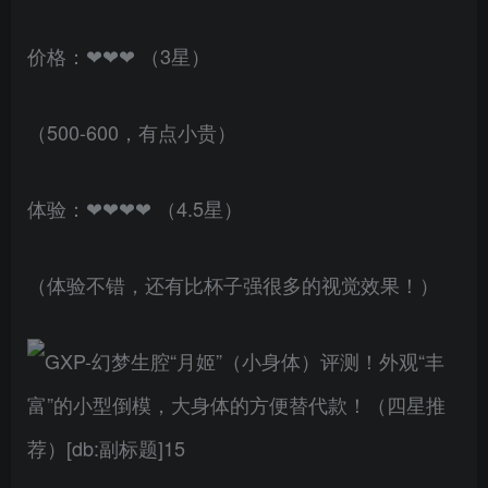
价格：❤❤❤ （3星）
（500-600，有点小贵）
体验：❤❤❤❤ （4.5星）
（体验不错，还有比杯子强很多的视觉效果！）