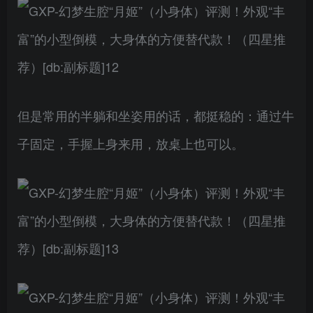
但是常用的半躺和坐姿用的话，都挺稳的：通过牛
子固定，手握上身来用，放桌上也可以。