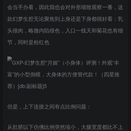
会当手办看，因此我也会对外形细致观察一番，这
款幻梦生腔无论聚焦到上身还是下身都很好看：乳
头很肉，略微内陷很色，入口一线天和菊花也有细
节，同时是粉红色
但是，上下连接之间有点比例问题：
从肚脐以下仿佛比例突然缩小，大腿宽度都比不上