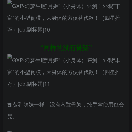
“同样的没有骨架”
如贫乳萌妹一样，没有内置骨架，纯手拿使用也会
晃。