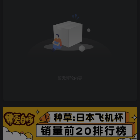
暂无评论内容